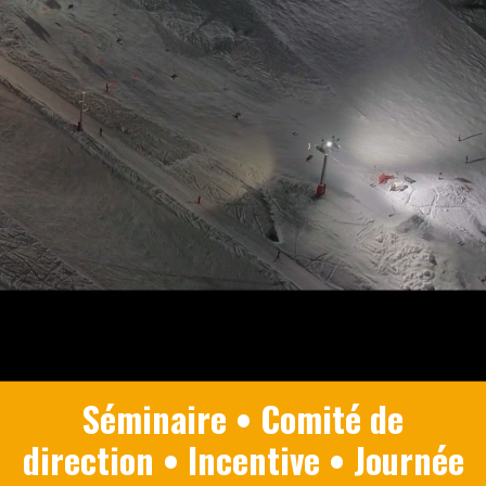
Séminaire • Comité de
direction • Incentive • Journée