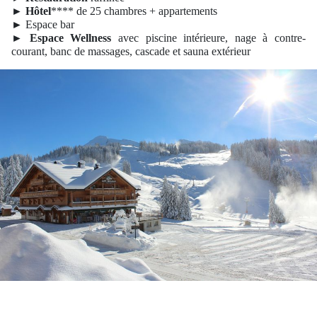
►
Hôtel
**** de 25 chambres + appartements
► Espace bar
►
Espace
Wellness
avec piscine intérieure, nage à contre-
courant, banc de massages, cascade et sauna extérieur