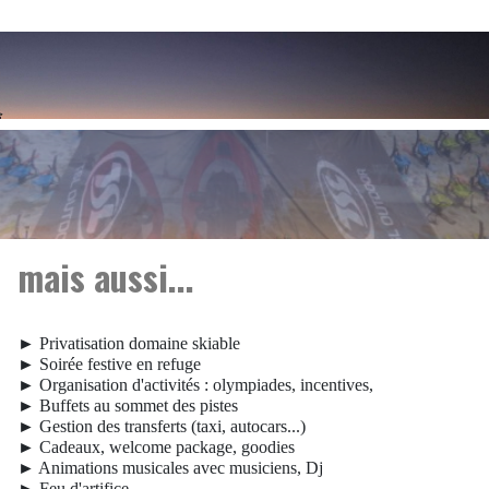
mais aussi...
► Privatisation domaine skiable
► Soirée festive en refuge
► Organisation d'activités : olympiades, incentives,
► Buffets au sommet des pistes
► Gestion des transferts (taxi, autocars...)
► Cadeaux, welcome package, goodies
► Animations musicales avec musiciens, Dj
► Feu d'artifice